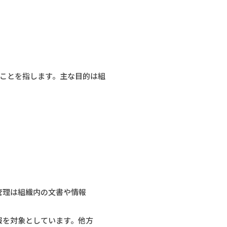
ことを指します。主な目的は組
管理は組織内の文書や情報
報を対象としています。他方