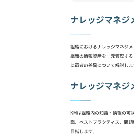
ナレッジマネジ
組織におけるナレッジマネジメント
組織の情報資産を一元管理する
に両者の差異について解説しま
ナレッジマネジ
KMは組織内の知識・情報の可
識、ベストプラクティス、問題
目指します。