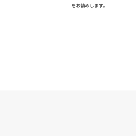
をお勧めします。