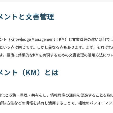
メントと文書管理
（Knowledge Management：KM）と文書管理の違いは何
という点は同じです。しかし異なる点もあります。まず、それぞれ
す。最後に効果的なKMを実現するための文書管理の活用方法につ
メント（KM）とは
視化と収集・整理・共有をし、情報資産の活用を促進することを指
解決方法などの情報を共有し活用することで、組織のパフォーマン