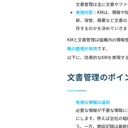
文書管理は主に文書やファ
実施内容
：KMは、情報や
新、保管、廃棄など文書の
存するのかを決めていきま
KMと文書管理は組織内の情報
報の整理が有効
です。
以下に、効果的なKMを実現す
文書管理のポイ
有用な情報の選別
必要な情報が不要な情報に
にします。例えば会社の組
う。一方、商談記録は最新