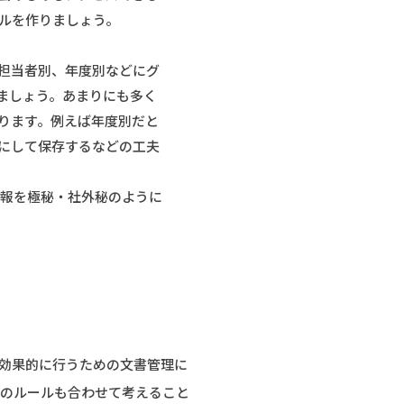
ルを作りましょう。
担当者別、年度別などにグ
ましょう。あまりにも多く
ります。例えば年度別だと
にして保存するなどの工夫
情報を極秘・社外秘のように
効果的に行うための文書管理に
のルールも合わせて考えること