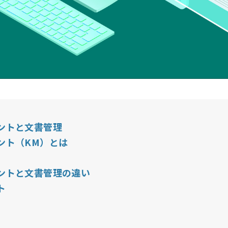
ントと文書管理
ント（KM）とは
ントと文書管理の違い
ト