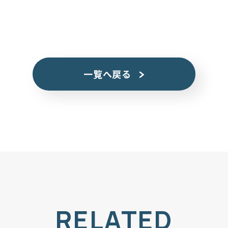
一覧へ戻る
RELATED