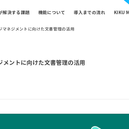
Uが解決する課題
機能について
導入までの流れ
KIKU 
ジマネジメントに向けた文書管理の活用
ジメントに向けた文書管理の活用