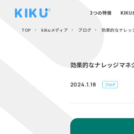
3つの特徴
KIK
TOP
kikuメディア
ブログ
効果的なナレッ
効果的なナレッジマネ
2024.1.18
ブログ